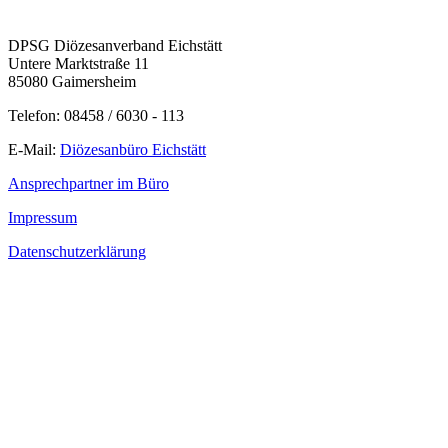
DPSG Diözesanverband Eichstätt
Untere Marktstraße 11
85080 Gaimersheim
Telefon: 08458 / 6030 - 113
E-Mail:
Diözesanbüro Eichstätt
Ansprechpartner im Büro
Impressum
Datenschutzerklärung