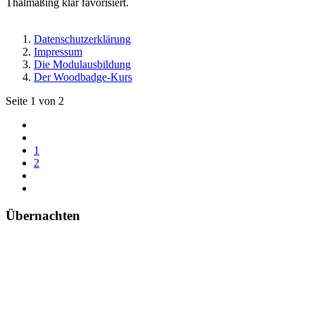
Thalmäßing klar favorisiert.
Datenschutzerklärung
Impressum
Die Modulausbildung
Der Woodbadge-Kurs
Seite 1 von 2
1
2
Übernachten