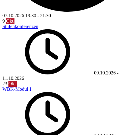
07.10.2026
19:30
-
21:30
9
Okt.
Stufenkonferenzen
09.10.2026
-
11.10.2026
23
Okt.
WBK-Modul 1