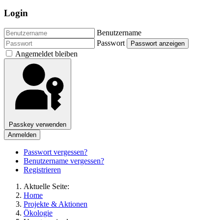
Login
Benutzername
Passwort
Passwort anzeigen
Angemeldet bleiben
Passkey verwenden
Anmelden
Passwort vergessen?
Benutzername vergessen?
Registrieren
Aktuelle Seite:
Home
Projekte & Aktionen
Ökologie