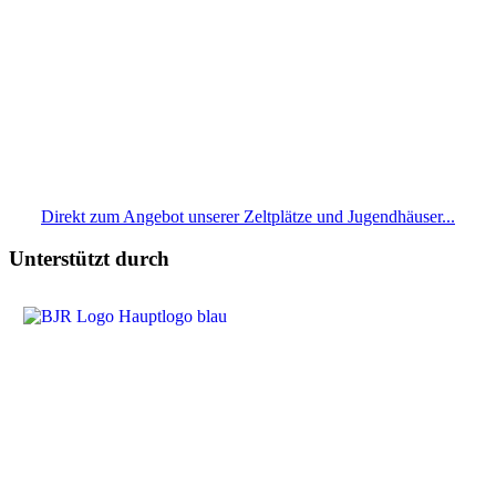
Direkt zum Angebot unserer Zeltplätze und Jugendhäuser...
Unterstützt durch