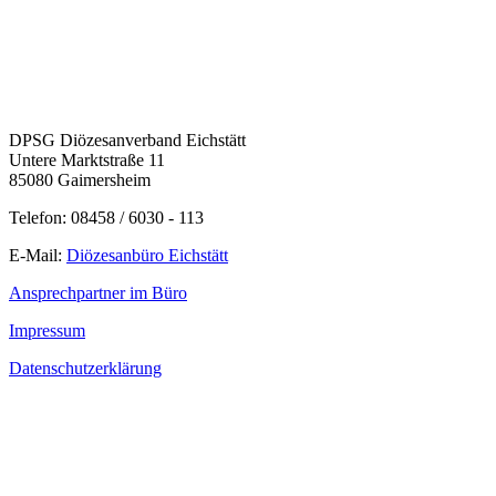
DPSG Diözesanverband Eichstätt
Untere Marktstraße 11
85080 Gaimersheim
Telefon: 08458 / 6030 - 113
E-Mail:
Diözesanbüro Eichstätt
Ansprechpartner im Büro
Impressum
Datenschutzerklärung