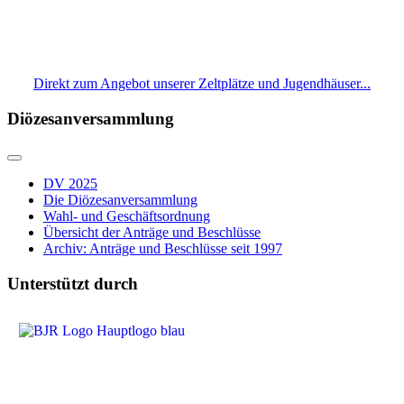
Direkt zum Angebot unserer Zeltplätze und Jugendhäuser...
Diözesanversammlung
DV 2025
Die Diözesanversammlung
Wahl- und Geschäftsordnung
Übersicht der Anträge und Beschlüsse
Archiv: Anträge und Beschlüsse seit 1997
Unterstützt durch