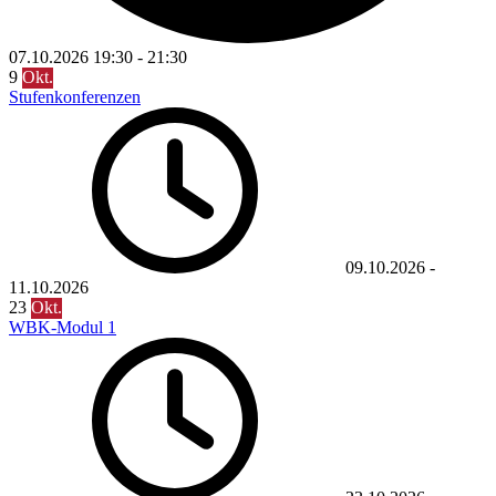
07.10.2026
19:30
-
21:30
9
Okt.
Stufenkonferenzen
09.10.2026
-
11.10.2026
23
Okt.
WBK-Modul 1