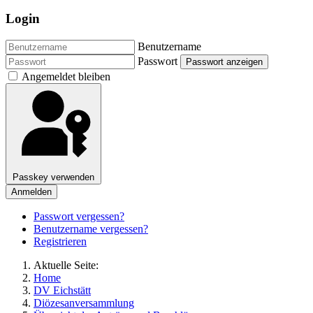
Login
Benutzername
Passwort
Passwort anzeigen
Angemeldet bleiben
Passkey verwenden
Anmelden
Passwort vergessen?
Benutzername vergessen?
Registrieren
Aktuelle Seite:
Home
DV Eichstätt
Diözesanversammlung