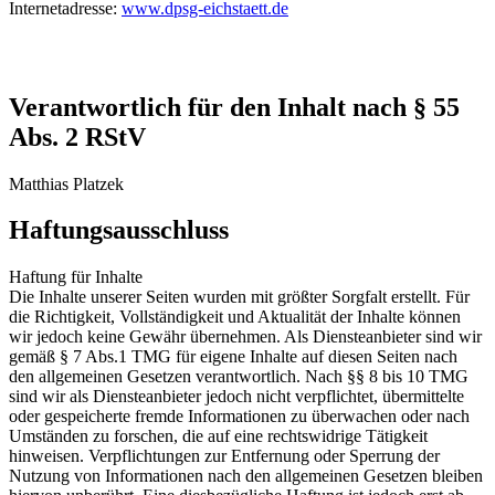
Internetadresse:
www.dpsg-eichstaett.de
Verantwortlich für den Inhalt nach § 55
Abs. 2 RStV
Matthias Platzek
Haftungsausschluss
Haftung für Inhalte
Die Inhalte unserer Seiten wurden mit größter Sorgfalt erstellt. Für
die Richtigkeit, Vollständigkeit und Aktualität der Inhalte können
wir jedoch keine Gewähr übernehmen. Als Diensteanbieter sind wir
gemäß § 7 Abs.1 TMG für eigene Inhalte auf diesen Seiten nach
den allgemeinen Gesetzen verantwortlich. Nach §§ 8 bis 10 TMG
sind wir als Diensteanbieter jedoch nicht verpflichtet, übermittelte
oder gespeicherte fremde Informationen zu überwachen oder nach
Umständen zu forschen, die auf eine rechtswidrige Tätigkeit
hinweisen. Verpflichtungen zur Entfernung oder Sperrung der
Nutzung von Informationen nach den allgemeinen Gesetzen bleiben