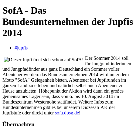
SofA - Das
Bundesunternehmen der Jupfis
2014
#jupfis
Der Sommer 2014 soll
für Jungpfadfinderinnen
und Jungpfadfinder aus ganz Deutschland ein Sommer voller
Abenteuer werden: das Bundesunternehmen 2014 wird unter dem
Motto "SofA" Gelegenheit bieten, Abenteuer bei Jupfirunden im
ganzen Land zu erleben und natürlich selbst auch Abenteuer zu
Hause anzubieten. Höhepunkt der Aktion wird dann ein großes
gemeinsames Lager sein, dass von 6. bis 10. August 2014 im
Bundeszentrum Westernohe stattfindet. Weitere Infos zum
Bundesunternehmen gibt es bei unserem Diözesan-AK der
Jupfistufe oder direkt unter
sofa.dpsg.de
!
Übernachten