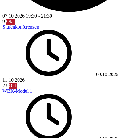
07.10.2026
19:30
-
21:30
9
Okt.
Stufenkonferenzen
09.10.2026
-
11.10.2026
23
Okt.
WBK-Modul 1