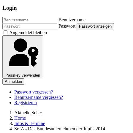
Login
Benutzername
Passwort
Passwort anzeigen
Angemeldet bleiben
Passkey verwenden
Anmelden
Passwort vergessen?
Benutzername vergessen?
Registrieren
Aktuelle Seite:
Home
Infos & Termine
SofA - Das Bundesunternehmen der Jupfis 2014