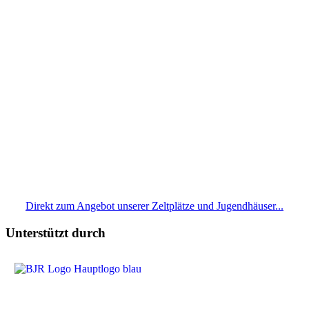
Direkt zum Angebot unserer Zeltplätze und Jugendhäuser...
Unterstützt durch