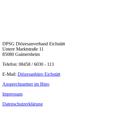
DPSG Diözesanverband Eichstätt
Untere Marktstraße 11
85080 Gaimersheim
Telefon: 08458 / 6030 - 113
E-Mail:
Diözesanbüro Eichstätt
Ansprechpartner im Büro
Impressum
Datenschutzerklärung