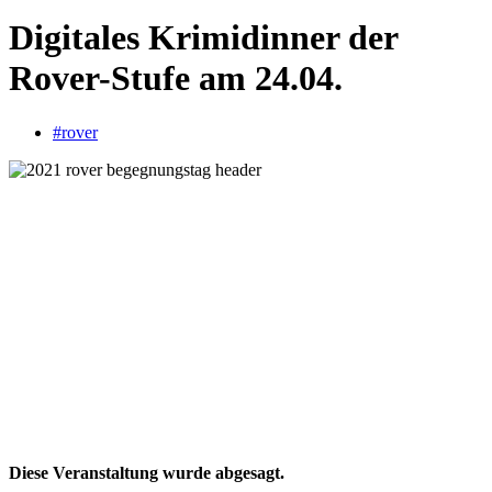
Digitales Krimidinner der
Rover-Stufe am 24.04.
#rover
Diese Veranstaltung wurde abgesagt.