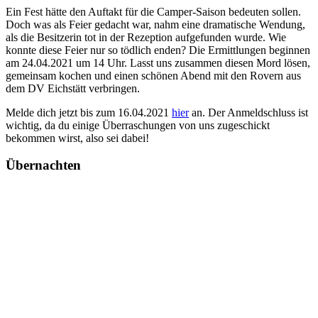
Ein Fest hätte den Auftakt für die Camper-Saison bedeuten sollen.
Doch was als Feier gedacht war, nahm eine dramatische Wendung,
als die Besitzerin tot in der Rezeption aufgefunden wurde. Wie
konnte diese Feier nur so tödlich enden? Die Ermittlungen beginnen
am 24.04.2021 um 14 Uhr. Lasst uns zusammen diesen Mord lösen,
gemeinsam kochen und einen schönen Abend mit den Rovern aus
dem DV Eichstätt verbringen.
Melde dich jetzt bis zum 16.04.2021
hier
an. Der Anmeldschluss ist
wichtig, da du einige Überraschungen von uns zugeschickt
bekommen wirst, also sei dabei!
Übernachten