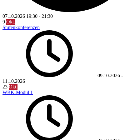
07.10.2026
19:30
-
21:30
9
Okt.
Stufenkonferenzen
09.10.2026
-
11.10.2026
23
Okt.
WBK-Modul 1