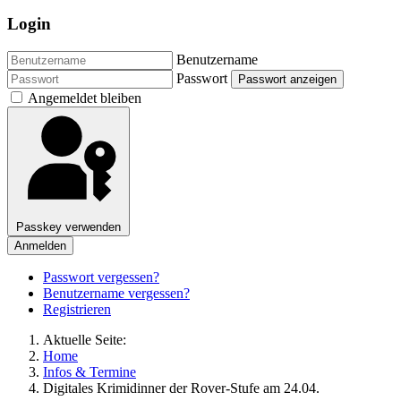
Login
Benutzername
Passwort
Passwort anzeigen
Angemeldet bleiben
Passkey verwenden
Anmelden
Passwort vergessen?
Benutzername vergessen?
Registrieren
Aktuelle Seite:
Home
Infos & Termine
Digitales Krimidinner der Rover-Stufe am 24.04.