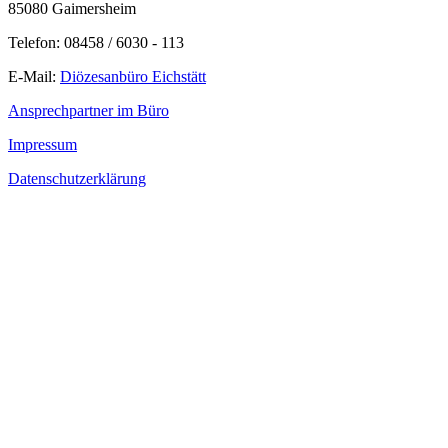
85080 Gaimersheim
Telefon: 08458 / 6030 - 113
E-Mail:
Diözesanbüro Eichstätt
Ansprechpartner im Büro
Impressum
Datenschutzerklärung