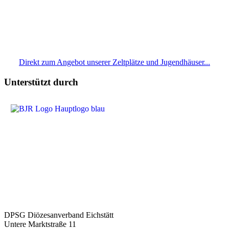
Direkt zum Angebot unserer Zeltplätze und Jugendhäuser...
Unterstützt durch
DPSG Diözesanverband Eichstätt
Untere Marktstraße 11