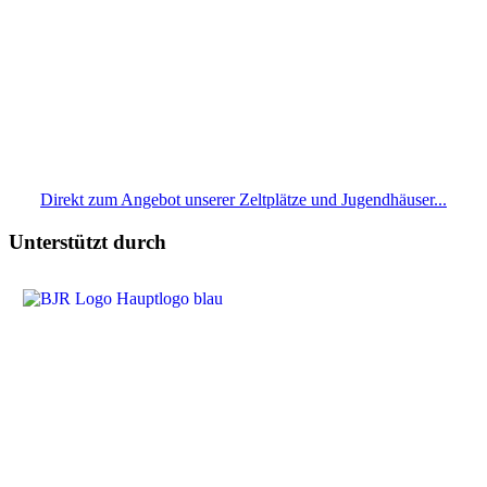
Direkt zum Angebot unserer Zeltplätze und Jugendhäuser...
Unterstützt durch