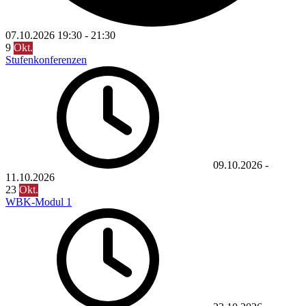
07.10.2026
19:30
-
21:30
9
Okt.
Stufenkonferenzen
09.10.2026
-
11.10.2026
23
Okt.
WBK-Modul 1