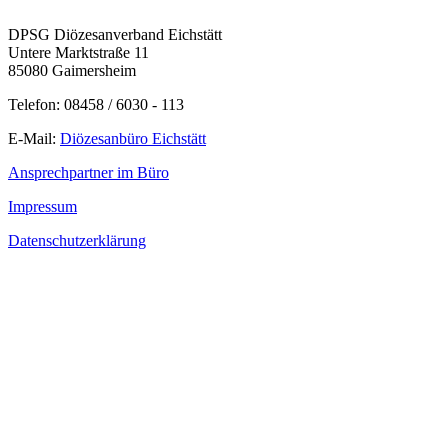
DPSG Diözesanverband Eichstätt
Untere Marktstraße 11
85080 Gaimersheim
Telefon: 08458 / 6030 - 113
E-Mail:
Diözesanbüro Eichstätt
Ansprechpartner im Büro
Impressum
Datenschutzerklärung