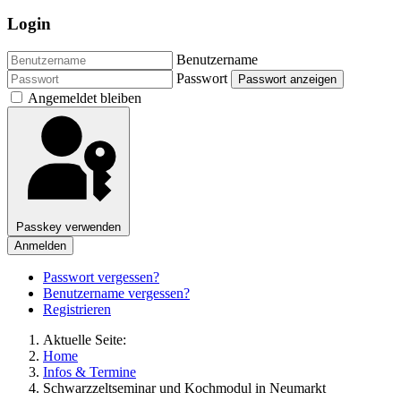
Login
Benutzername
Passwort
Passwort anzeigen
Angemeldet bleiben
Passkey verwenden
Anmelden
Passwort vergessen?
Benutzername vergessen?
Registrieren
Aktuelle Seite:
Home
Infos & Termine
Schwarzzeltseminar und Kochmodul in Neumarkt