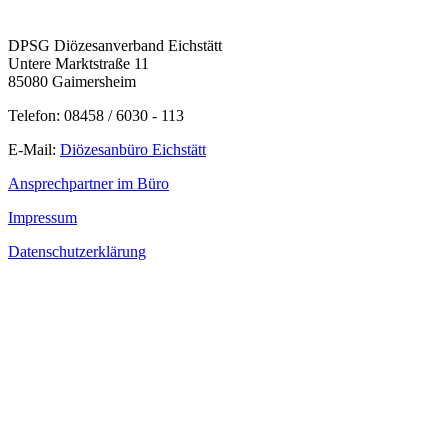
DPSG Diözesanverband Eichstätt
Untere Marktstraße 11
85080 Gaimersheim
Telefon: 08458 / 6030 - 113
E-Mail:
Diözesanbüro Eichstätt
Ansprechpartner im Büro
Impressum
Datenschutzerklärung