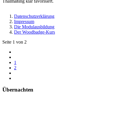
Thalmäßing klar favorisiert.
Datenschutzerklärung
Impressum
Die Modulausbildung
Der Woodbadge-Kurs
Seite 1 von 2
1
2
Übernachten