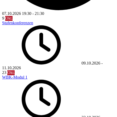
07.10.2026
19:30
-
21:30
9
Okt.
Stufenkonferenzen
09.10.2026
-
11.10.2026
23
Okt.
WBK-Modul 1