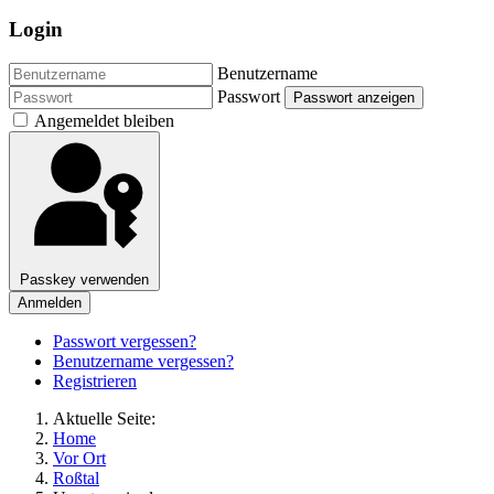
Login
Benutzername
Passwort
Passwort anzeigen
Angemeldet bleiben
Passkey verwenden
Anmelden
Passwort vergessen?
Benutzername vergessen?
Registrieren
Aktuelle Seite:
Home
Vor Ort
Roßtal