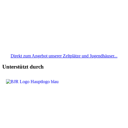
Direkt zum Angebot unserer Zeltplätze und Jugendhäuser...
Unterstützt durch