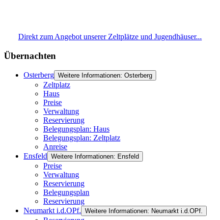
Direkt zum Angebot unserer Zeltplätze und Jugendhäuser...
Übernachten
Osterberg
Weitere Informationen: Osterberg
Zeltplatz
Haus
Preise
Verwaltung
Reservierung
Belegungsplan: Haus
Belegungsplan: Zeltplatz
Anreise
Ensfeld
Weitere Informationen: Ensfeld
Preise
Verwaltung
Reservierung
Belegungsplan
Reservierung
Neumarkt i.d.OPf.
Weitere Informationen: Neumarkt i.d.OPf.