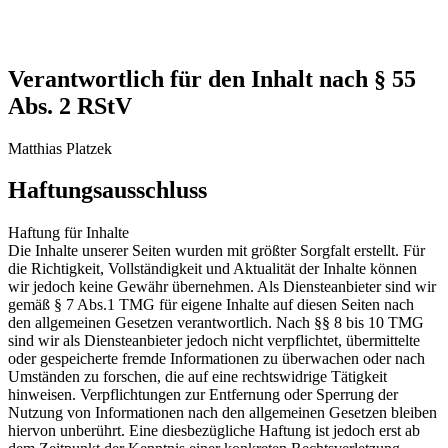
Verantwortlich für den Inhalt nach § 55
Abs. 2 RStV
Matthias Platzek
Haftungsausschluss
Haftung für Inhalte
Die Inhalte unserer Seiten wurden mit größter Sorgfalt erstellt. Für
die Richtigkeit, Vollständigkeit und Aktualität der Inhalte können
wir jedoch keine Gewähr übernehmen. Als Diensteanbieter sind wir
gemäß § 7 Abs.1 TMG für eigene Inhalte auf diesen Seiten nach
den allgemeinen Gesetzen verantwortlich. Nach §§ 8 bis 10 TMG
sind wir als Diensteanbieter jedoch nicht verpflichtet, übermittelte
oder gespeicherte fremde Informationen zu überwachen oder nach
Umständen zu forschen, die auf eine rechtswidrige Tätigkeit
hinweisen. Verpflichtungen zur Entfernung oder Sperrung der
Nutzung von Informationen nach den allgemeinen Gesetzen bleiben
hiervon unberührt. Eine diesbezügliche Haftung ist jedoch erst ab