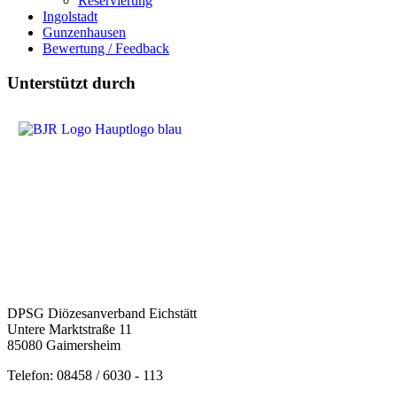
Reservierung
Ingolstadt
Gunzenhausen
Bewertung / Feedback
Unterstützt durch
DPSG Diözesanverband Eichstätt
Untere Marktstraße 11
85080 Gaimersheim
Telefon: 08458 / 6030 - 113