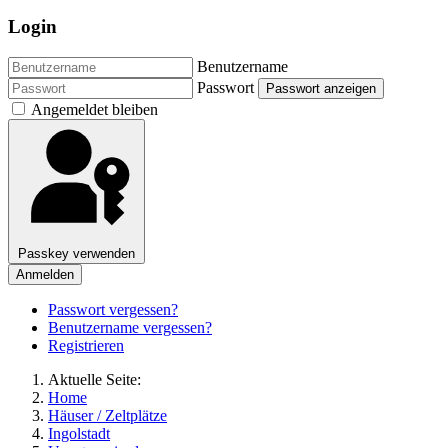
Login
Benutzername
Passwort
Passwort anzeigen
Angemeldet bleiben
Passkey verwenden
Anmelden
Passwort vergessen?
Benutzername vergessen?
Registrieren
Aktuelle Seite:
Home
Häuser / Zeltplätze
Ingolstadt