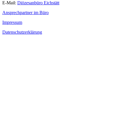
E-Mail:
Diözesanbüro Eichstätt
Ansprechpartner im Büro
Impressum
Datenschutzerklärung