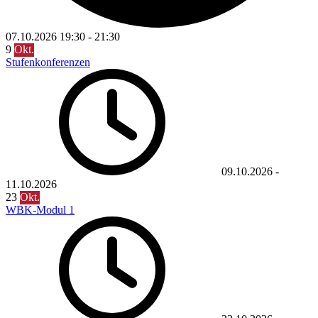
07.10.2026
19:30
-
21:30
9
Okt.
Stufenkonferenzen
09.10.2026
-
11.10.2026
23
Okt.
WBK-Modul 1