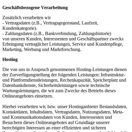
Geschäftsbezogene Verarbeitung
Zusätzlich verarbeiten wir
- Vertragsdaten (z.B., Vertragsgegenstand, Laufzeit,
Kundenkategorie).
- Zahlungsdaten (z.B., Bankverbindung, Zahlungshistorie)
von unseren Kunden, Interessenten und Geschäftspartner zwecks
Erbringung vertraglicher Leistungen, Service und Kundenpflege,
Marketing, Werbung und Marktforschung.
Hosting
Die von uns in Anspruch genommenen Hosting-Leistungen dienen
der Zurverfügungstellung der folgenden Leistungen: Infrastruktur-
und Plattformdienstleistungen, Rechenkapazität, Speicherplatz und
Datenbankdienste, Sicherheitsleistungen sowie technische
Wartungsleistungen, die wir zum Zwecke des Betriebs dieses
Onlineangebotes einsetzen.
Hierbei verarbeiten wir, bzw. unser Hostinganbieter Bestandsdaten,
Kontaktdaten, Inhaltsdaten, Vertragsdaten, Nutzungsdaten, Meta-
und Kommunikationsdaten von Kunden, Interessenten und
Besuchern dieses Onlineangebotes auf Grundlage unserer
berechtigten Interessen an einer effizienten und sicheren