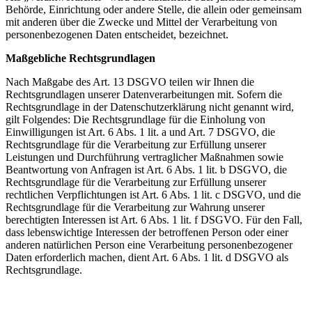
Behörde, Einrichtung oder andere Stelle, die allein oder gemeinsam
mit anderen über die Zwecke und Mittel der Verarbeitung von
personenbezogenen Daten entscheidet, bezeichnet.
Maßgebliche Rechtsgrundlagen
Nach Maßgabe des Art. 13 DSGVO teilen wir Ihnen die
Rechtsgrundlagen unserer Datenverarbeitungen mit. Sofern die
Rechtsgrundlage in der Datenschutzerklärung nicht genannt wird,
gilt Folgendes: Die Rechtsgrundlage für die Einholung von
Einwilligungen ist Art. 6 Abs. 1 lit. a und Art. 7 DSGVO, die
Rechtsgrundlage für die Verarbeitung zur Erfüllung unserer
Leistungen und Durchführung vertraglicher Maßnahmen sowie
Beantwortung von Anfragen ist Art. 6 Abs. 1 lit. b DSGVO, die
Rechtsgrundlage für die Verarbeitung zur Erfüllung unserer
rechtlichen Verpflichtungen ist Art. 6 Abs. 1 lit. c DSGVO, und die
Rechtsgrundlage für die Verarbeitung zur Wahrung unserer
berechtigten Interessen ist Art. 6 Abs. 1 lit. f DSGVO. Für den Fall,
dass lebenswichtige Interessen der betroffenen Person oder einer
anderen natürlichen Person eine Verarbeitung personenbezogener
Daten erforderlich machen, dient Art. 6 Abs. 1 lit. d DSGVO als
Rechtsgrundlage.