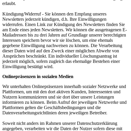
erlaubt.
Kündigung/Widerruf - Sie können den Empfang unseres
Newsletters jederzeit kündigen, d.h. Ihre Einwilligungen
widerrufen. Einen Link zur Kündigung des Newsletters finden Sie
am Ende eines jeden Newsletters. Wir können die ausgetragenen E-
Mailadressen bis zu drei Jahren auf Grundlage unserer berechtigten
Interessen speichern bevor wir sie löschen, um eine ehemals
gegebene Einwilligung nachweisen zu können. Die Verarbeitung
dieser Daten wird auf den Zweck einer möglichen Abwehr von
Ansprüchen beschränkt. Ein individueller Löschungsantrag ist
jederzeit möglich, sofern zugleich das ehemalige Bestehen einer
Einwilligung bestätigt wird.
Onlinepräsenzen in sozialen Medien
Wir unterhalten Onlinepräsenzen innerhalb sozialer Netzwerke und
Plattformen, um mit den dort aktiven Kunden, Interessenten und
Nutzern kommunizieren und sie dort über unsere Leistungen
informieren zu können. Beim Aufruf der jeweiligen Netzwerke und
Plattformen gelten die Geschäftsbedingungen und die
Datenverarbeitungsrichtlinien deren jeweiligen Betreiber.
Soweit nicht anders im Rahmen unserer Datenschutzerklärung
angegeben, verarbeiten wir die Daten der Nutzer sofern diese mit