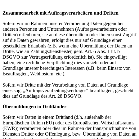
Zusammenarbeit mit Auftragsverarbeitern und Dritten
Sofern wir im Rahmen unserer Verarbeitung Daten gegenüber
anderen Personen und Unternehmen (Auftragsverarbeitern oder
Dritten) offenbaren, sie an diese übermitteln oder ihnen sonst Zugriff
auf die Daten gewähren, erfolgt dies nur auf Grundlage einer
gesetzlichen Erlaubnis (z.B. wenn eine Übermittlung der Daten an
Dritte, wie an Zahlungsdienstleister, gem. Art. 6 Abs. 1 lit. b
DSGVO zur Vertragserfüllung erforderlich ist), Sie eingewilligt
haben, eine rechtliche Verpflichtung dies vorsieht oder auf
Grundlage unserer berechtigten Interessen (z.B. beim Einsatz von
Beauftragten, Webhostern, etc.).
Sofern wir Dritte mit der Verarbeitung von Daten auf Grundlage
eines sog. „Auftragsverarbeitungsvertrages“ beauftragen, geschieht
dies auf Grundlage des Art. 28 DSGVO.
Übermittlungen in Drittländer
Sofern wir Daten in einem Drittland (d.h. außerhalb der
Europäischen Union (EU) oder des Europäischen Wirtschaftsraums
(EWR)) verarbeiten oder dies im Rahmen der Inanspruchnahme von
Diensten Dritter oder Offenlegung, bzw. Übermittlung von Daten an