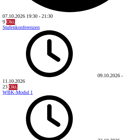
07.10.2026
19:30
-
21:30
9
Okt.
Stufenkonferenzen
09.10.2026
-
11.10.2026
23
Okt.
WBK-Modul 1