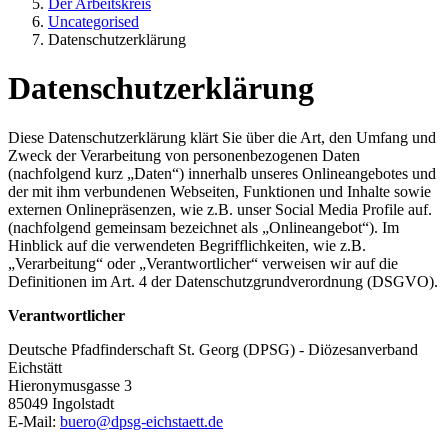
Der Arbeitskreis
Uncategorised
Datenschutzerklärung
Datenschutzerklärung
Diese Datenschutzerklärung klärt Sie über die Art, den Umfang und
Zweck der Verarbeitung von personenbezogenen Daten
(nachfolgend kurz „Daten“) innerhalb unseres Onlineangebotes und
der mit ihm verbundenen Webseiten, Funktionen und Inhalte sowie
externen Onlinepräsenzen, wie z.B. unser Social Media Profile auf.
(nachfolgend gemeinsam bezeichnet als „Onlineangebot“). Im
Hinblick auf die verwendeten Begrifflichkeiten, wie z.B.
„Verarbeitung“ oder „Verantwortlicher“ verweisen wir auf die
Definitionen im Art. 4 der Datenschutzgrundverordnung (DSGVO).
Verantwortlicher
Deutsche Pfadfinderschaft St. Georg (DPSG) - Diözesanverband
Eichstätt
Hieronymusgasse 3
85049 Ingolstadt
E-Mail:
buero@dpsg-eichstaett.de