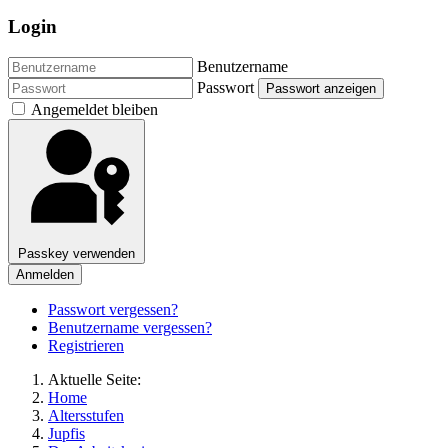
Login
Benutzername
Passwort
Passwort anzeigen
Angemeldet bleiben
Passkey verwenden
Anmelden
Passwort vergessen?
Benutzername vergessen?
Registrieren
Aktuelle Seite:
Home
Altersstufen
Jupfis