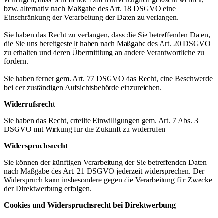
bzw. alternativ nach Maßgabe des Art. 18 DSGVO eine
Einschränkung der Verarbeitung der Daten zu verlangen.
Sie haben das Recht zu verlangen, dass die Sie betreffenden Daten,
die Sie uns bereitgestellt haben nach Maßgabe des Art. 20 DSGVO
zu erhalten und deren Übermittlung an andere Verantwortliche zu
fordern.
Sie haben ferner gem. Art. 77 DSGVO das Recht, eine Beschwerde
bei der zuständigen Aufsichtsbehörde einzureichen.
Widerrufsrecht
Sie haben das Recht, erteilte Einwilligungen gem. Art. 7 Abs. 3
DSGVO mit Wirkung für die Zukunft zu widerrufen
Widerspruchsrecht
Sie können der künftigen Verarbeitung der Sie betreffenden Daten
nach Maßgabe des Art. 21 DSGVO jederzeit widersprechen. Der
Widerspruch kann insbesondere gegen die Verarbeitung für Zwecke
der Direktwerbung erfolgen.
Cookies und Widerspruchsrecht bei Direktwerbung